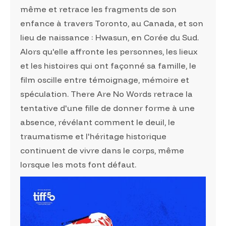
même et retrace les fragments de son
enfance à travers Toronto, au Canada, et son
lieu de naissance : Hwasun, en Corée du Sud.
Alors qu'elle affronte les personnes, les lieux
et les histoires qui ont façonné sa famille, le
film oscille entre témoignage, mémoire et
spéculation. There Are No Words retrace la
tentative d'une fille de donner forme à une
absence, révélant comment le deuil, le
traumatisme et l'héritage historique
continuent de vivre dans le corps, même
lorsque les mots font défaut.