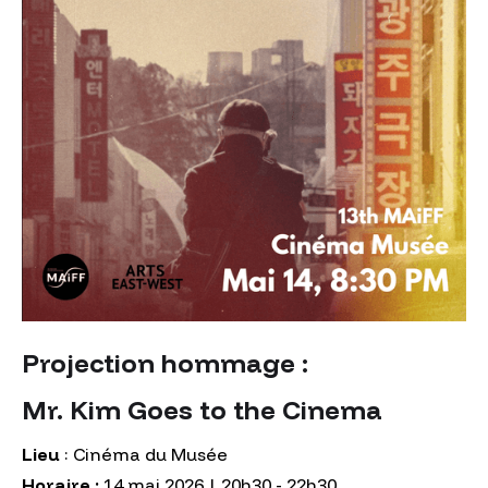
Projection hommage :
‍Mr. Kim Goes to the Cinema
Lieu
: Cinéma du Musée
Horaire :
14 mai 2026 | 20h30 - 22h30