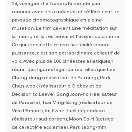
19, voyageant à travers le monde pour
renouer avec des cinéastes et réfléchir sur un
paysage cinématographique en pleine
mutation. Le film devient une méditation sur
la mémoire, la résilience et l'avenir du cinéma.
Ce qui rend cette œuvre particulièrement
puissante, c'est son extraordinaire collectif de
voix. Avec plus de 100 cinéastes asiatiques, il
réunit des figures légendaires telles que Lee
Chang-dong (réalisateur de Burning), Park
Chan-wook (réalisateur d'Oldboy et de
Decision to Leave), Bong Joon-ho (réalisateur
de Parasite), Tsai Ming-liang (réalisateur de
Vive L’Amour), Im Kwon-taek (légendaire
réalisateur sud-coréen), Moon So-ri (actrice
de caractère acclamée), Park Jeong-min