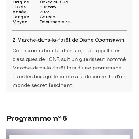
Origine
Corée du Sud
Durée
102 min
Année
2023
Langue
Coréen
Moyen
Documentaire
2.
Marche-dans-la-forêt de Diane Obomsawin
Cette animation fantaisiste, qui rappelle les
classiques de l'ONF, suit un guérisseur nommé
Marche-dans-la-forêt lors d'une promenade
dans les bois qui le mène à la découverte d'un
monde secret fascinant.
Programme n° 5