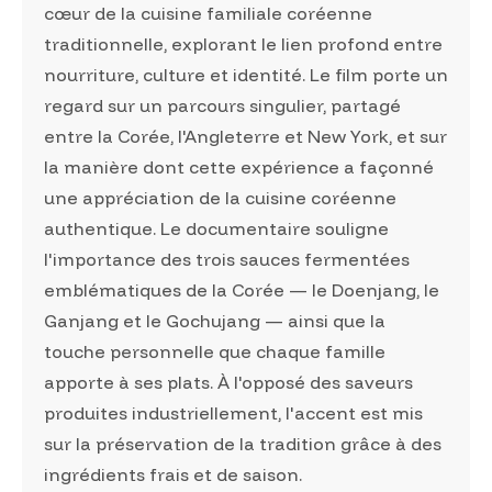
cœur de la cuisine familiale coréenne
traditionnelle, explorant le lien profond entre
nourriture, culture et identité. Le film porte un
regard sur un parcours singulier, partagé
entre la Corée, l'Angleterre et New York, et sur
la manière dont cette expérience a façonné
une appréciation de la cuisine coréenne
authentique. Le documentaire souligne
l'importance des trois sauces fermentées
emblématiques de la Corée — le Doenjang, le
Ganjang et le Gochujang — ainsi que la
touche personnelle que chaque famille
apporte à ses plats. À l'opposé des saveurs
produites industriellement, l'accent est mis
sur la préservation de la tradition grâce à des
ingrédients frais et de saison.