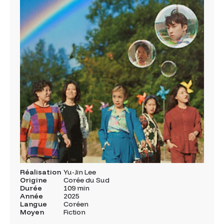
Réalisation
Yu-Jin Lee
Origine
Corée du Sud
Durée
109 min
Année
2025
Langue
Coréen
Moyen
Fiction