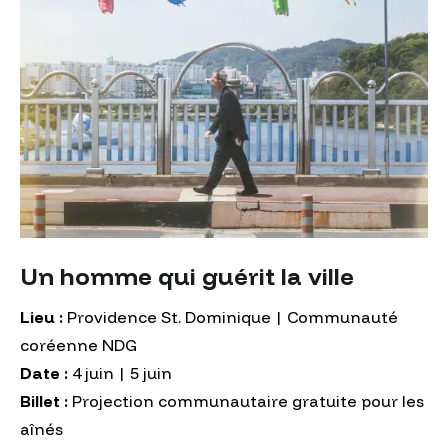
Un homme qui guérit la ville
Lieu :
Providence St. Dominique | Communauté
coréenne NDG
Date :
4 juin | 5 juin
Billet :
Projection communautaire gratuite pour les
aînés