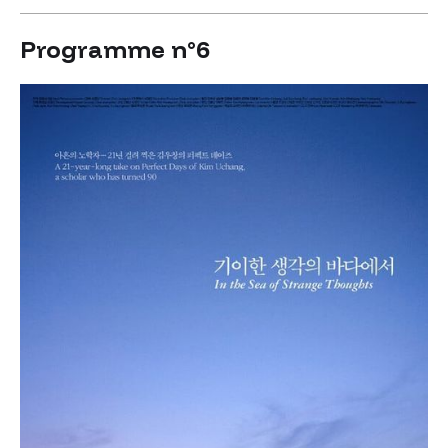
Programme n°6