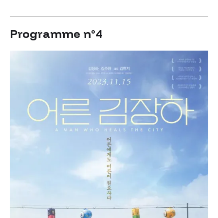
Programme n°4