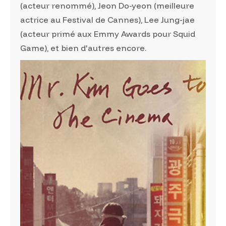
(acteur renommé), Jeon Do-yeon (meilleure
actrice au Festival de Cannes), Lee Jung-jae
(acteur primé aux Emmy Awards pour Squid
Game), et bien d'autres encore.