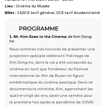
Lieu :
Cinéma du Musée
Billet :
14,50 $ tarif général, 10 $ tarif étudiant/aîné
PROGRAMME
1. Mr. Kim Goes to the Cinema
de Kim Dong-
ho
Nous sommes très honorés de présenter une
projection spéciale célébrant l'héritage de
Kim Dong-ho, dont la vie a été consacrée au
cinéma en tant que fondateur du Festival
international du film de Busan et figure
emblématique du cinéma asiatique. Dans ce
documentaire intimiste, Kim, approchant les
quatre-vingt-dix ans, saisit une caméra pour
la première fois après la pandémie de COVID-