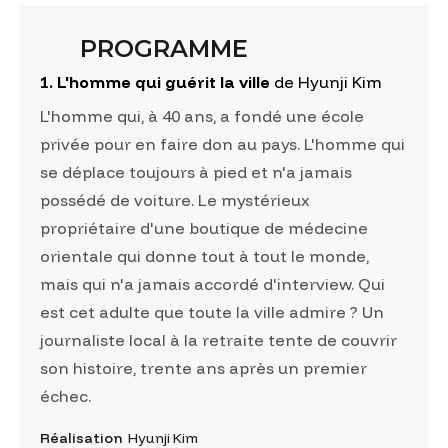
PROGRAMME
1. L'homme qui guérit la ville
de Hyunji Kim
L'homme qui, à 40 ans, a fondé une école
privée pour en faire don au pays. L'homme qui
se déplace toujours à pied et n'a jamais
possédé de voiture. Le mystérieux
propriétaire d'une boutique de médecine
orientale qui donne tout à tout le monde,
mais qui n'a jamais accordé d'interview. Qui
est cet adulte que toute la ville admire ? Un
journaliste local à la retraite tente de couvrir
son histoire, trente ans après un premier
échec.
Réalisation
Hyunji Kim