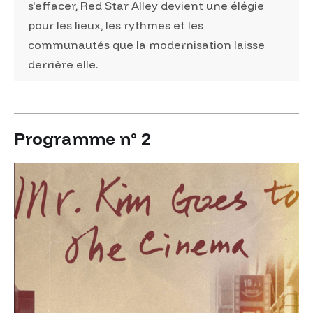
s'effacer, Red Star Alley devient une élégie
pour les lieux, les rythmes et les
communautés que la modernisation laisse
derrière elle.
Programme n° 2