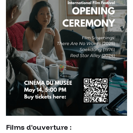
Films d'ouverture :