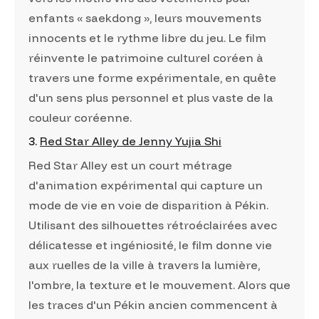
enfants « saekdong », leurs mouvements
innocents et le rythme libre du jeu. Le film
réinvente le patrimoine culturel coréen à
travers une forme expérimentale, en quête
d'un sens plus personnel et plus vaste de la
couleur coréenne.
3.
Red Star Alley de Jenny Yujia Shi
Red Star Alley est un court métrage
d'animation expérimental qui capture un
mode de vie en voie de disparition à Pékin.
Utilisant des silhouettes rétroéclairées avec
délicatesse et ingéniosité, le film donne vie
aux ruelles de la ville à travers la lumière,
l'ombre, la texture et le mouvement. Alors que
les traces d'un Pékin ancien commencent à