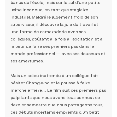
bancs de l'école, mais sur le sol d'une petite
usine inconnue, en tant que stagiaire
industriel. Malgré le jugement froid de son
superviseur, il découvre la joie du travail et
une forme de camaraderie avec ses
collègues, goûtant à la fois à l'excitation et à
la peur de faire ses premiers pas dans le
monde professionnel — avec ses douceurs et
ses amertumes.
Mais un adieu inattendu à un collègue fait
hésiter Chang-woo et le pousse à faire
marche arrière… Le film suit ces premiers pas
palpitants que nous avons tous connus : ce
dernier semestre que nous partageons tous,
ces débuts incertains empreints d'un petit