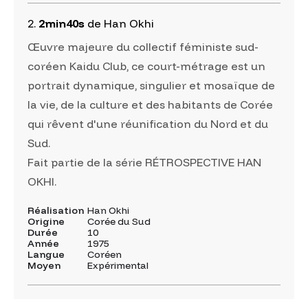
2.
2min40s
de Han Okhi
Œuvre majeure du collectif féministe sud-
coréen Kaidu Club, ce court-métrage est un
portrait dynamique, singulier et mosaïque de
la vie, de la culture et des habitants de Corée
qui rêvent d'une réunification du Nord et du
Sud.
Fait partie de la série RÉTROSPECTIVE HAN
OKHI.
Réalisation
Han Okhi
Origine
Corée du Sud
Durée
10
Année
1975
Langue
Coréen
Moyen
Expérimental