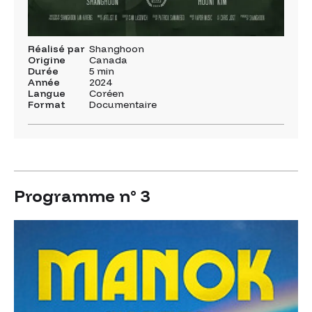
Réalisé par
Shanghoon
Origine
Canada
Durée
5 min
Année
2024
Langue
Coréen
Format
Documentaire
Programme n° 3