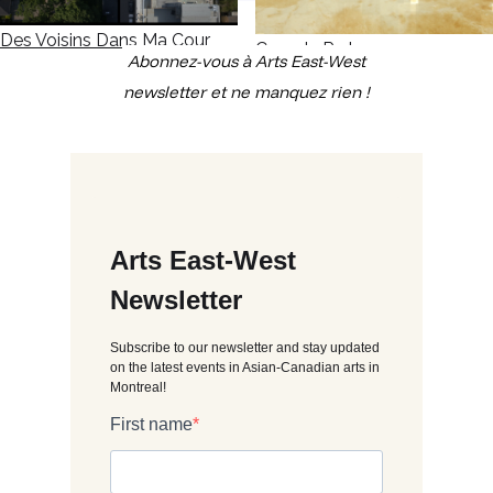
Des Voisins Dans Ma Cour
Canada Park
Abonnez-vous à Arts East-West
newsletter et ne manquez rien !