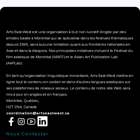
Arts East-West est une organisation à but non lucratif dirigée par des
artistes basée à Montréal qui se spécialise dans les festivals thématiques
depuis 1995, sans aucune limitation quant aux frontières nationales en
Asie et dans la diaspora. Nos principales initiatives incluent le Festival du
film asiatique de Montréal (MAFF) et le Asian Art Publication Lab
(AAPLab).
En tant qu'organisation linguistique minoritaire, Arts East-West mettra en
ligne tout le contenu en coréen et dans d'autres langues asiatiques sur
ses plateformes de réseaux sociaux. Le contenu de notre site Web sera
mis à jour en anglais et en français.
Montréal, Québec,
H2T 2N4, Canada
coordination@artseastwest.ca
Nous Contacter