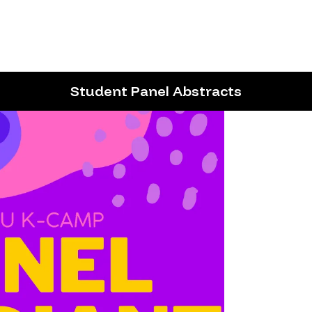
Student Panel Abstracts