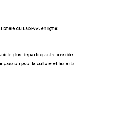
ationale du LabPAA en ligne:
ir le plus departicipants possible.
 passion pour la culture et les arts