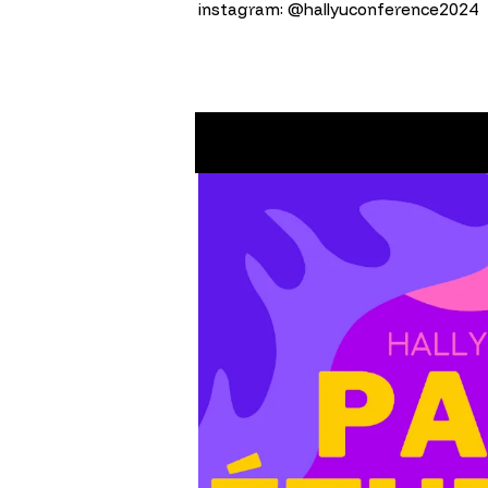
instagram: @hallyuconference2024