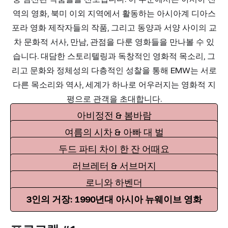
역의 영화, 북미 이외 지역에서 활동하는 아시아계 디아스
포라 영화 제작자들의 작품, 그리고 동양과 서양 사이의 교
차 문화적 서사, 만남, 관점을 다룬 영화들을 만나볼 수 있
습니다. 대담한 스토리텔링과 독창적인 영화적 목소리, 그
리고 문화와 정체성의 다층적인 성찰을 통해 EMW는 서로
다른 목소리와 역사, 세계가 하나로 어우러지는 영화적 지
평으로 관객을 초대합니다.
아비정전 & 봄바람
여름의 시차 & 아빠 대 벌
두드 파티 차이 한 잔 어때요
러브레터 & 서브머지
로니와 하벤더
3인의 거장: 1990년대 아시아 뉴웨이브 영화