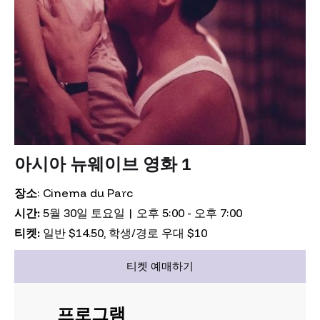
아시아 뉴웨이브 영화 1
장소
: Cinema du Parc
시간:
5월 30일 토요일 | 오후 5:00 - 오후 7:00
티켓:
일반 $14.50, 학생/경로 우대 $10
티켓 예매하기
프로그램